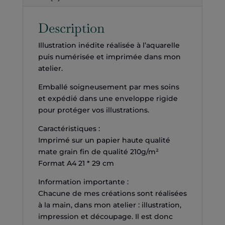
Description
Illustration inédite réalisée à l’aquarelle
puis numérisée et imprimée dans mon
atelier.
Emballé soigneusement par mes soins
et expédié dans une enveloppe rigide
pour protéger vos illustrations.
Caractéristiques :
Imprimé sur un papier haute qualité
mate grain fin de qualité 210g/m²
Format A4 21 * 29 cm
Information importante :
Chacune de mes créations sont réalisées
à la main, dans mon atelier : illustration,
impression et découpage. Il est donc