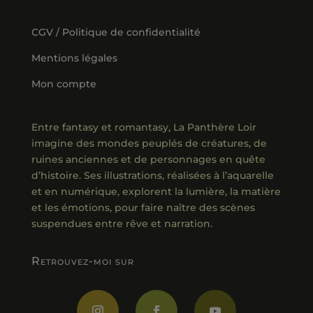
CGV / Politique de confidentialité
Mentions légales
Mon compte
Entre fantasy et romantasy, La Panthère Loir
imagine des mondes peuplés de créatures, de
ruines anciennes et de personnages en quête
d’histoire. Ses illustrations, réalisées à l’aquarelle
et en numérique, explorent la lumière, la matière
et les émotions, pour faire naître des scènes
suspendues entre rêve et narration.
Retrouvez-moi sur