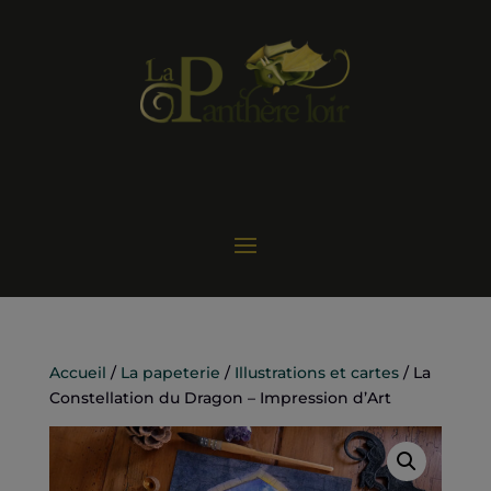
Accueil
/
La papeterie
/
Illustrations et cartes
/ La
Constellation du Dragon – Impression d’Art