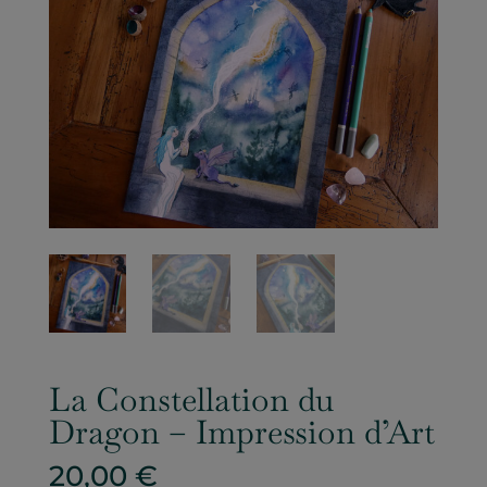
La Constellation du
Dragon – Impression d’Art
20,00
€