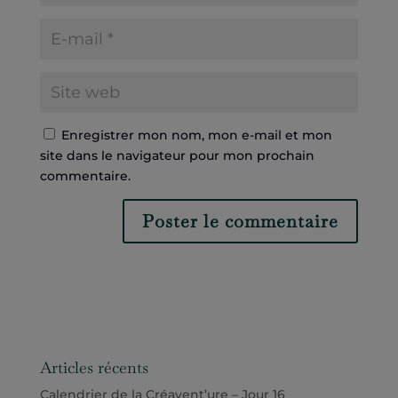
Enregistrer mon nom, mon e-mail et mon
site dans le navigateur pour mon prochain
commentaire.
Articles récents
Calendrier de la Créavent’ure – Jour 16