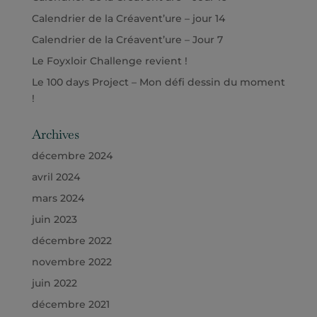
Calendrier de la Créavent’ure – jour 14
Calendrier de la Créavent’ure – Jour 7
Le Foyxloir Challenge revient !
Le 100 days Project – Mon défi dessin du moment
!
Archives
décembre 2024
avril 2024
mars 2024
juin 2023
décembre 2022
novembre 2022
juin 2022
décembre 2021