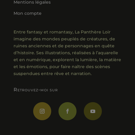
Mentions légales
Mon compte
Entre fantasy et romantasy, La Panthère Loir
imagine des mondes peuplés de créatures, de
ruines anciennes et de personnages en quête
d’histoire. Ses illustrations, réalisées à l’aquarelle
et en numérique, explorent la lumière, la matière
et les émotions, pour faire naître des scènes
suspendues entre rêve et narration.
Retrouvez-moi sur