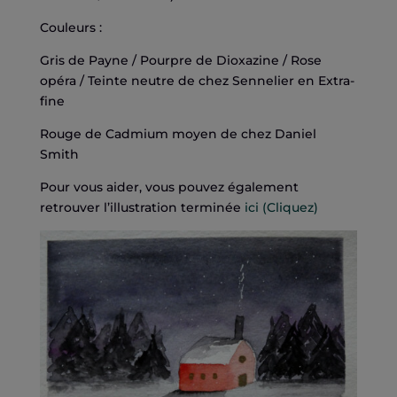
Couleurs :
Gris de Payne / Pourpre de Dioxazine / Rose
opéra / Teinte neutre de chez Sennelier en Extra-
fine
Rouge de Cadmium moyen de chez Daniel
Smith
Pour vous aider, vous pouvez également
retrouver l’illustration terminée
ici (Cliquez)