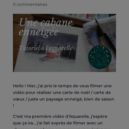
0 commentaires
Hello ! Hier, j’ai pris le temps de vous filmer une
vidéo pour réaliser une carte de noël / carte de
vœux / juste un paysage enneigé, bien de saison
!
C’est ma première vidéo d’Aquarelle, j’espère
que ça ira… j’ai fait exprès de filmer avec un