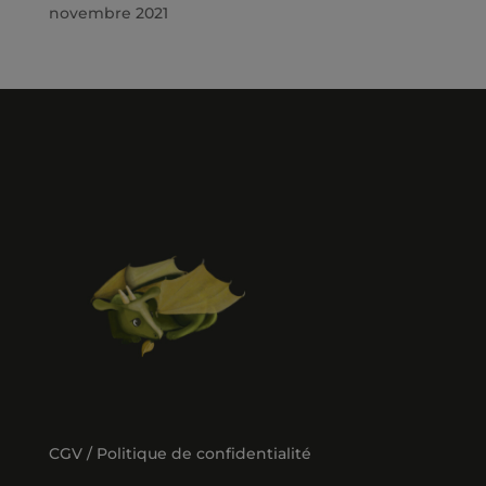
novembre 2021
CGV / Politique de confidentialité